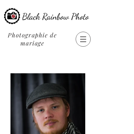
Photographie de
mariage