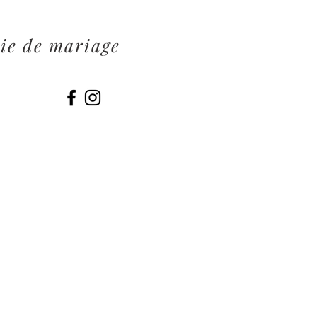
ie de mariage