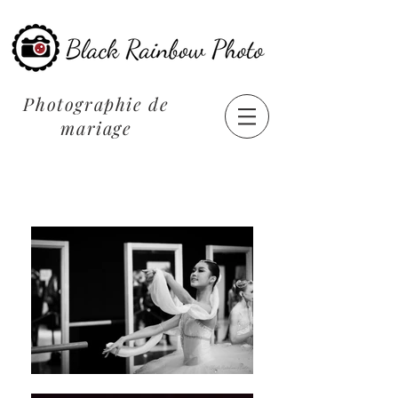
Photographie de
mariage