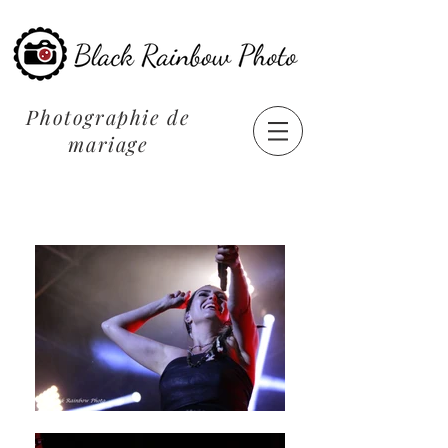
Photographie de
mariage