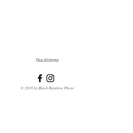
Plus d'images
© 2018 by Black Rainbow Photo