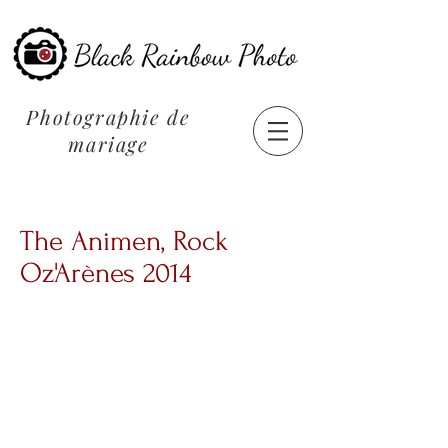
Photographie de
mariage
The Animen, Rock
Oz'Arènes 2014